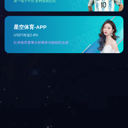
精密振动盘
版权所有
福建道同机械有限公司
（
htpz9999.com
）电话：
15392003981 地址：福州市仓山区连坂村连坂新村4号
备案
号:
技术支持：
福建道同机械振动盘定制厂是一家生产和批发
精密振动盘
,
小