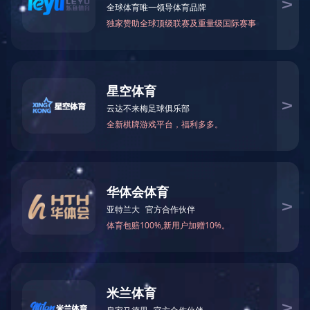
新闻资讯
公司动态
振动盘知识
关于我们
联系我们
产品导航
大发在线登录官网-大发（中国）
电子五金/塑料类精密振动盘
食品/医药/小商品类振动盘
振动盘辅助设备展示
涂层举例
振动盘展示
振动底座展示
振动盘知识