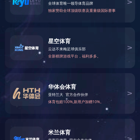
新闻资讯
公司动态
振动盘知识
关于我们
联系我们
产品导航
大发在线登录官网-大发（中国）
电子五金/塑料类精密振动盘
食品/医药/小商品类振动盘
振动盘辅助设备展示
涂层举例
振动盘展示
振动底座展示
振动盘知识