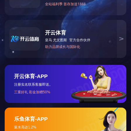
[2019-04-11]
随着自动送料振动盘市场的发展，使用的范围也是越来
越广泛的了，这种送料设备对我们生产制造发展带来很
多意义，同时也给我们的企业带来很多的好处，那么福
建自动送料振动盘生产厂家关于福州自动送料振动盘的
功能和大家一起探讨下。
振动盘厂家道同预祝大家
2019新年快乐！
[2019-01-25]
炮竹声中一岁除，公司胜利好前程，员工向上，一片好
景眼前亮。新年朝阳艳如画，天地共舞春又归，白雪纷
飞送财富，红霞满天寄好运。新年伊始敬祝公司好景无
限，祝愿员工快乐增添。