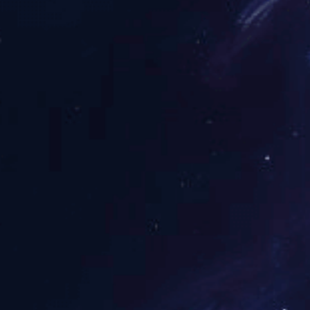
防刮花振动盘涂层