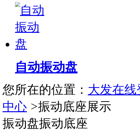
自动振动盘
您所在的位置：
大发在线
中心
>
振动底座展示
振动盘振动底座