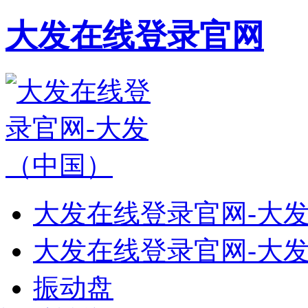
大发在线登录官网
大发在线登录官网-大
大发在线登录官网-大
振动盘