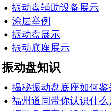
振动盘辅助设备展示
涂层举例
振动盘展示
振动底座展示
振动盘知识
揭秘振动盘底座如何鉴
福州道同带你认识什么