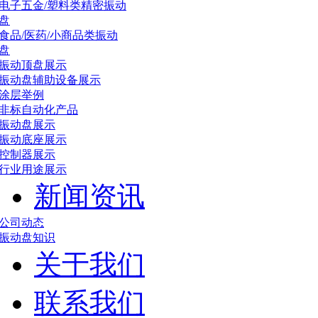
电子五金/塑料类精密振动
盘
食品/医药/小商品类振动
盘
振动顶盘展示
振动盘辅助设备展示
涂层举例
非标自动化产品
振动盘展示
振动底座展示
控制器展示
行业用途展示
新闻资讯
公司动态
振动盘知识
关于我们
联系我们