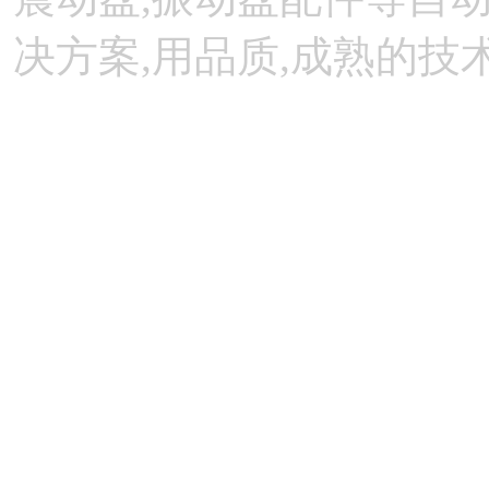
决方案,用品质,成熟的