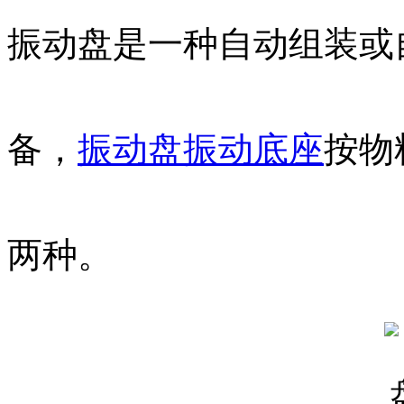
振动盘是一种自动组装或
备，
振动盘振动底座
按物
两种。