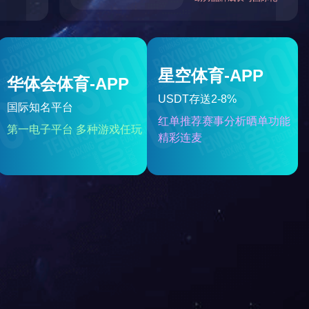
部位组装起来成为完整的一个产品，或者配合自动加工机械完成