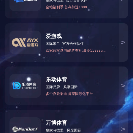
揭秘振动盘底座如何鉴别好坏
福州道同带你认识什么是振动盘
振动盘厂家告诉你振动盘振动乏力或过慢的原因
浅析振动盘工作原理
精密振动盘
螺丝振动盘
自动振动盘
您所在的位置：
大发在线登录官网-大发（中国）
>
产品中心
>
食品/医药/小商品类振动盘
灯丝振动盘
灯丝振动盘
额定电压为～220V～110V，频率分别为50HZ或