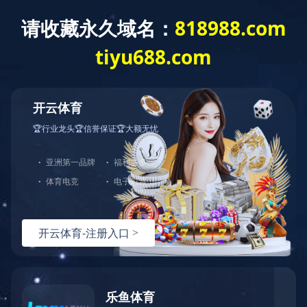
大发在线登录官网
大发在线登录官网-大发（中国）
大发在线登录官网-大发（中国）
振动盘
电子五金/塑料类精密振动
盘
食品/医药/小商品类振动
盘
振动顶盘展示
振动盘辅助设备展示
涂层举例
非标自动化产品
振动盘展示
振动底座展示
控制器展示
行业用途展示