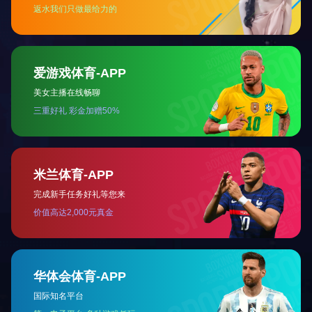
昨天的灿烂如日挂中天，辉煌耀眼；今天的团结一心像十指握
成拳，众志成城；望明天的宏图如鲲鹏展翅，一飞冲天。祝愿
公司齐心协力再创造新的成功。
福州
振动盘厂家
大发在线登录官网-大发（中国） 在这里祝全
体员工和新老客户新年快乐，事事顺心！
上一条：
自动送料振动盘有哪些功能，一起来了解一下
下一
条：
揭秘振动盘底座如何鉴别好坏
大发在线登录官网相关的文章
振动盘厂家告诉你振动盘振动乏力或过慢的…
版权所有
福建道同机械有限公司
（
htpz9999.com
）电话：