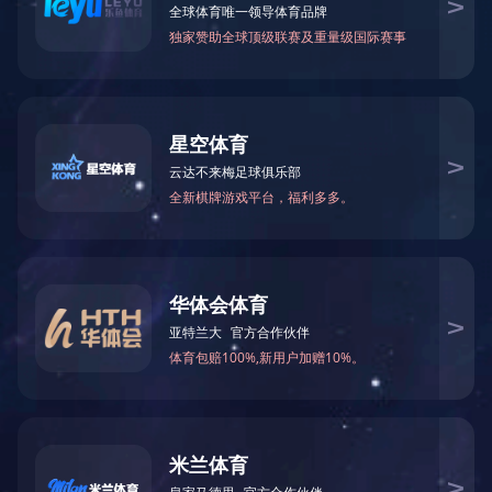
新闻资讯
公司动态
振动盘知识
关于我们
联系我们
产品导航
大发在线登录官网-大发（中国）
电子五金/塑料类精密振动盘
食品/医药/小商品类振动盘
振动盘辅助设备展示
涂层举例
振动盘展示
振动底座展示
振动盘知识