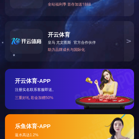
福州五金振动盘
其工作目的是通过振动将无序工件自动有序定
向排列整齐、准确地输送到下道工序。因此，可以把它配置作
为机械零部件对螺丝、螺母、店铺、等五金件上下料机器人的
送料系统。
（此内容由
htpz9999.com
提供）
上一条:
自动送料仓
下一条:
五金螺丝振动盘
大发在线登录官网相关的文章
浅析振动盘工作原理
振动盘厂家告诉你振动盘振动乏力或过慢的原因
福州道同带你认识什么是振动盘
揭秘振动盘底座如何鉴别好坏