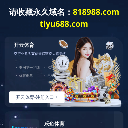
大发在线登录官网
大发在线登录官网-大发（中国）
大发在线登录官网-大发（中国）
振动盘
电子五金/塑料类精密振动
盘
食品/医药/小商品类振动
盘
振动顶盘展示
振动盘辅助设备展示
涂层举例
非标自动化产品
振动盘展示
振动底座展示
控制器展示
行业用途展示