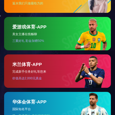
振动盘这个设备的应用技术就行采用自动化的方式
进行的，而在行业方面是这样进行说的，它是一种自动
定向排序的送料设备，其实根据我们在市场方面的一个
了解，其实这设备它是一种自动组装机械的辅助设备，
它能把各种产品有序排出来，同时也可以配合自动组装
设备一起将产品各个部位组装起来成为完整的一个产
品；这个设备的应用就是采用的方式也就是自动送料的
方式，也就是我们行业方面所说的自动化应用方式，那
这个为设备的的工作目的就是为了能够通过振动将无序
工件自动有序定向排列整齐，同时可以更加准确地输送